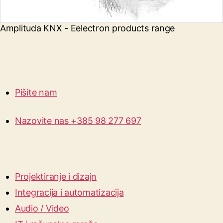
Amplituda KNX - Eelectron products range
Pišite nam
Nazovite nas +385 98 277 697
Projektiranje i dizajn
Integracija i automatizacija
Audio / Video