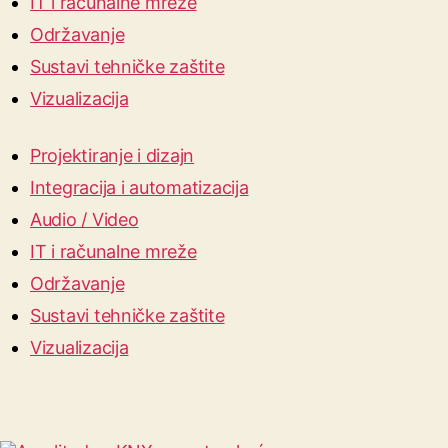
IT i računalne mreže
Održavanje
Sustavi tehničke zaštite
Vizualizacija
Projektiranje i dizajn
Integracija i automatizacija
Audio / Video
IT i računalne mreže
Održavanje
Sustavi tehničke zaštite
Vizualizacija