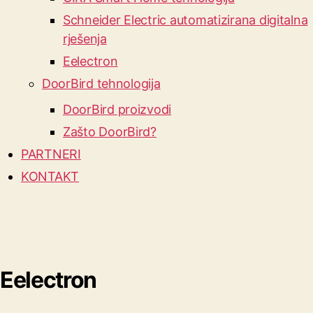
Schneider Electric automatizirana digitalna
rješenja
Eelectron
DoorBird tehnologija
DoorBird proizvodi
Zašto DoorBird?
PARTNERI
KONTAKT
Eelectron