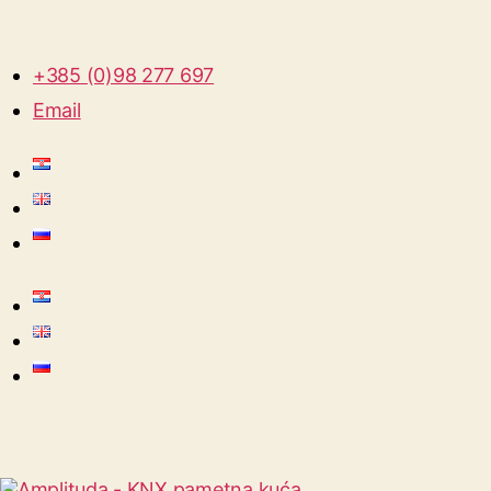
+385 (0)98 277 697
Email